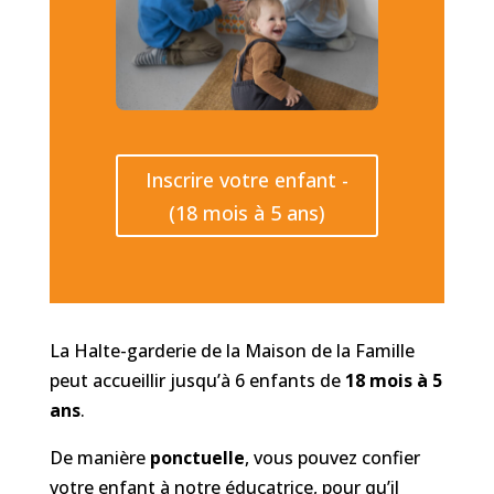
Inscrire votre enfant -
(18 mois à 5 ans)
La Halte-garderie de la Maison de la Famille
peut accueillir jusqu’à 6 enfants de
18 mois à 5
ans
.
De manière
ponctuelle
, vous pouvez confier
votre enfant à notre éducatrice, pour qu’il