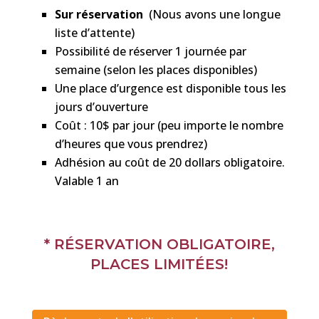
Sur réservation
(Nous avons une longue
liste d’attente)
Possibilité de réserver 1 journée par
semaine (selon les places disponibles)
Une place d’urgence est disponible tous les
jours d’ouverture
Coût : 10$ par jour (peu importe le nombre
d’heures que vous prendrez)
Adhésion au coût de 20 dollars obligatoire.
Valable 1 an
* RÉSERVATION OBLIGATOIRE,
PLACES LIMITÉES!