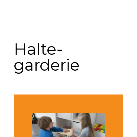
Halte-
garderie