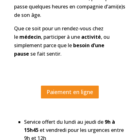
passe quelques heures en compagnie d’ami(e)s
de son âge.
Que ce soit pour un rendez-vous chez
le
médecin
, participer à une
activité
, ou
simplement parce que le
besoin d’une
pause
se fait sentir.
Paiement en ligne
Service offert du lundi au jeudi de
9h à
15h45
et vendredi pour les urgences entre
9h et 12h