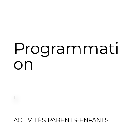
Programmati
on
ACTIVITÉS PARENTS-ENFANTS