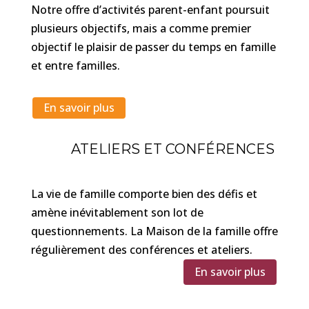
Notre offre d’activités parent-enfant poursuit
plusieurs objectifs, mais a comme premier
objectif le plaisir de passer du temps en famille
et entre familles.
En savoir plus
ATELIERS ET CONFÉRENCES
La vie de famille comporte bien des défis et
amène inévitablement son lot de
questionnements. La Maison de la famille offre
régulièrement des conférences et ateliers.
En savoir plus