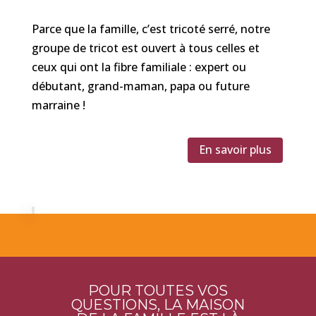
Parce que la famille, c’est tricoté serré, notre
groupe de tricot est ouvert à tous celles et
ceux qui ont la fibre familiale : expert ou
débutant, grand-maman, papa ou future
marraine !
En savoir plus
POUR TOUTES VOS
QUESTIONS, LA MAISON