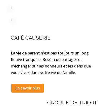
CAFÉ CAUSERIE
La vie de parent n’est pas toujours un long
fleuve tranquille. Besoin de partager et
d’échanger sur les bonheurs et les défis que
vous vivez dans votre vie de famille.
En savoir plus
GROUPE DE TRICOT