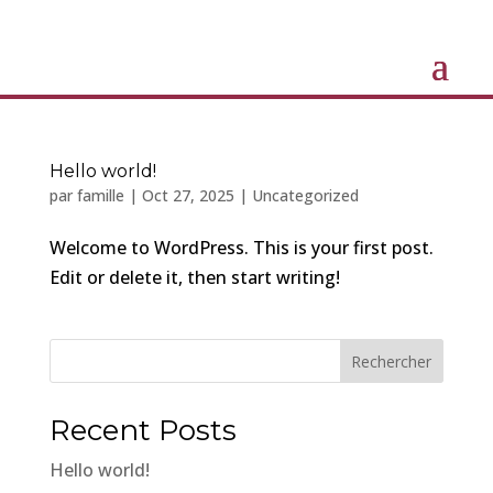
Hello world!
par
famille
|
Oct 27, 2025
|
Uncategorized
Welcome to WordPress. This is your first post.
Edit or delete it, then start writing!
Rechercher
Recent Posts
Hello world!