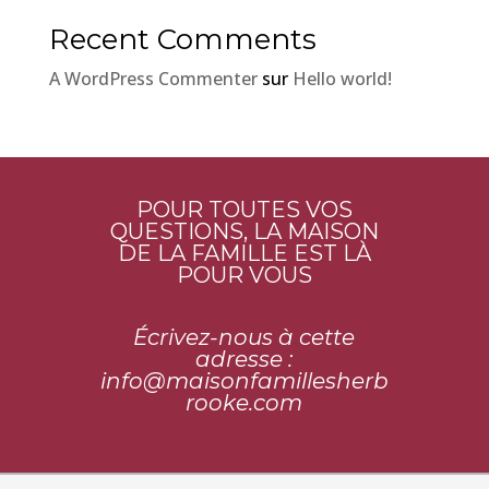
Recent Comments
A WordPress Commenter
sur
Hello world!
POUR TOUTES VOS
QUESTIONS, LA MAISON
DE LA FAMILLE EST LÀ
POUR VOUS
Écrivez-nous à cette
adresse :
info@maisonfamillesherb
rooke.
com